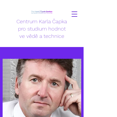
Centrum Karla Čapka
pro studium hodnot
ve vědě a technice